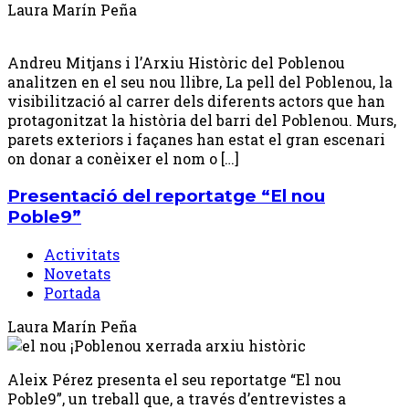
Laura Marín Peña
Andreu Mitjans i l’Arxiu Històric del Poblenou
analitzen en el seu nou llibre, La pell del Poblenou, la
visibilització al carrer dels diferents actors que han
protagonitzat la història del barri del Poblenou. Murs,
parets exteriors i façanes han estat el gran escenari
on donar a conèixer el nom o […]
Presentació del reportatge “El nou
Poble9”
Activitats
Novetats
Portada
Laura Marín Peña
Aleix Pérez presenta el seu reportatge “El nou
Poble9”, un treball que, a través d’entrevistes a