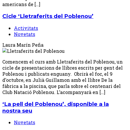
americans de […]
Cicle ‘Lletraferits del Poblenou’
Activitats
Novetats
Laura Marín Peña
Comencem el curs amb Lletraferits del Poblenou, un
cicle de presentacions de llibres escrits per gent del
Poblenou i publicats enguany. Obrirà el foc, el 9
d’octubre, en Julià Guillamon amb el llibre De la
fàbrica a la piscina, que parla sobre el centenari del
Club Natació Poblenou. L’acompanyarà en […]
‘La pell del Poblenou’, disponible a la
nostra seu
Novetats