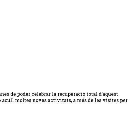
es de poder celebrar la recuperació total d’aquest
cull moltes noves activitats, a més de les visites per