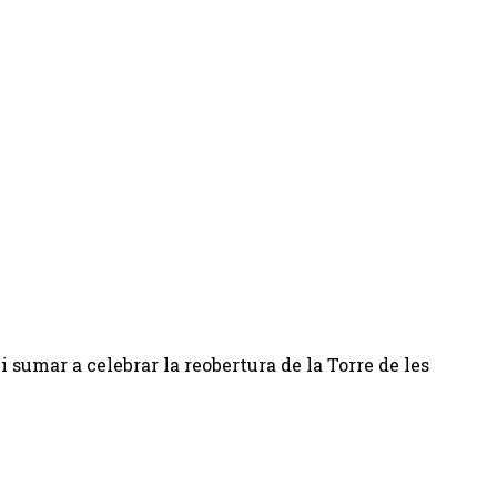
i sumar a celebrar la reobertura de la Torre de les