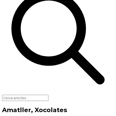
Amatller, Xocolates