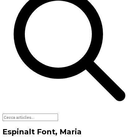
Espinalt Font, Maria