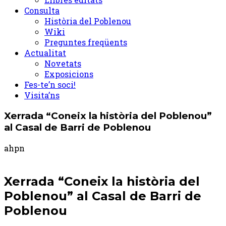
Consulta
Història del Poblenou
Wiki
Preguntes freqüents
Actualitat
Novetats
Exposicions
Fes-te’n soci!
Visita’ns
Xerrada “Coneix la història del Poblenou”
al Casal de Barri de Poblenou
ahpn
Xerrada “Coneix la història del
Poblenou” al Casal de Barri de
Poblenou